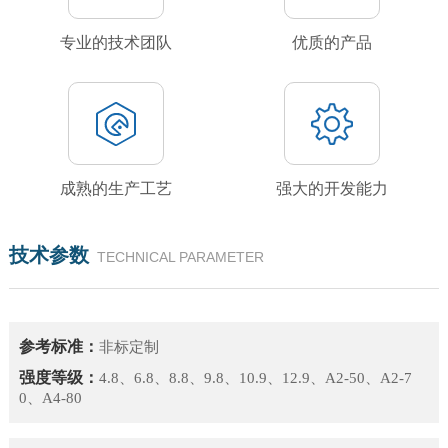
专业的技术团队
优质的产品
成熟的生产工艺
强大的开发能力
技术参数
TECHNICAL PARAMETER
参考标准：
非标定制
强度等级：
4.8、6.8、8.8、9.8、10.9、12.9、A2-50、A2-7
0、A4-80