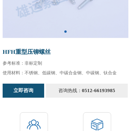
HFH重型压铆螺丝
参考标准：非标定制
使用材料：不锈钢、低碳钢、中碳合金钢、中碳钢、钛合金
立即咨询
0512-66193985
咨询热线：