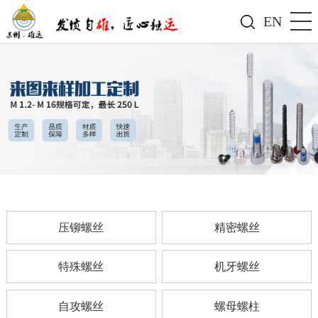
EN
压铆螺丝
精密螺丝
特殊螺丝
机牙螺丝
自攻螺丝
螺母螺柱