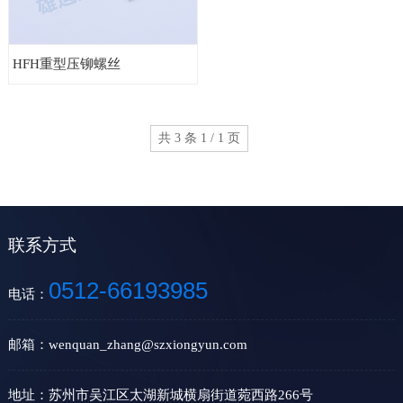
HFH重型压铆螺丝
共 3 条 1 / 1 页
联系方式
0512-66193985
电话：
邮箱：wenquan_zhang@szxiongyun.com
地址：苏州市吴江区太湖新城横扇街道菀西路266号