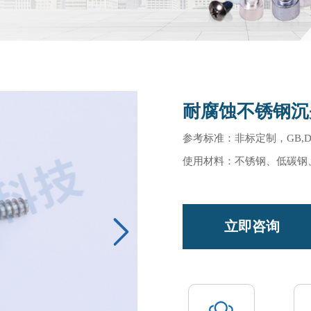
耐腐蚀不锈钢沉
参考标准：非标定制，GB,DIN.
使用材料：不锈钢、低碳钢
立即咨询