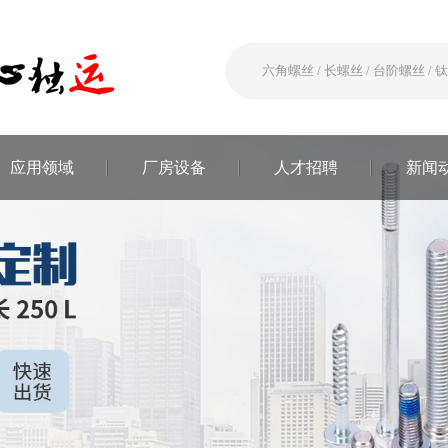
应用领域
厂房设备
人才招聘
新闻