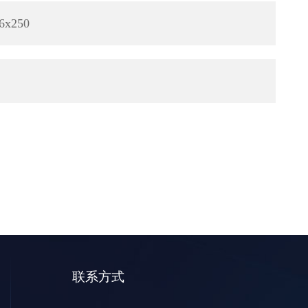
6x250
联系方式