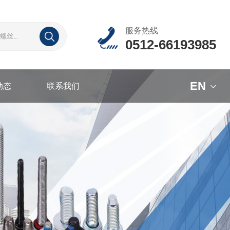
服务热线
0512-66193985
EN
动态
联系我们