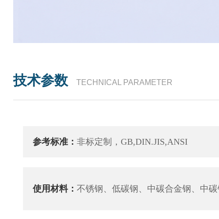
技术参数
TECHNICAL PARAMETER
参考标准：
非标定制，GB,DIN.JIS,ANSI
使用材料：
不锈钢、低碳钢、中碳合金钢、中碳