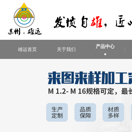
产品中心
雄运首页
关于我们