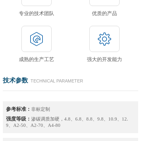
专业的技术团队
优质的产品
成熟的生产工艺
强大的开发能力
技术参数
TECHNICAL PARAMETER
参考标准：
非标定制
强度等级：
渗碳调质加硬，4.8、6.8、8.8、9.8、10.9、12.
9、A2-50、A2-70、A4-80