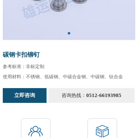
碳钢卡扣铆钉
参考标准：非标定制
使用材料：不锈钢、低碳钢、中碳合金钢、中碳钢、钛合金
立即咨询
0512-66193985
咨询热线：