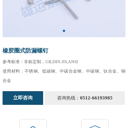
橡胶圈式防漏螺钉
参考标准：非标定制，GB,DIN.JIS,ANSI
使用材料：不锈钢、低碳钢、中碳合金钢、中碳钢、钛合金、铜
合金
立即咨询
0512-66193985
咨询热线：