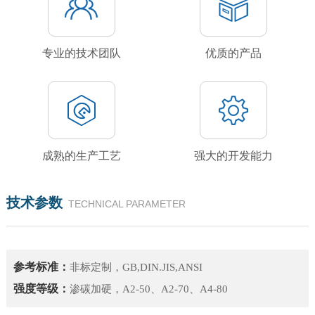
专业的技术团队
优质的产品
成熟的生产工艺
强大的开发能力
技术参数
TECHNICAL PARAMETER
参考标准：
非标定制，GB,DIN.JIS,ANSI
强度等级：
渗碳加硬，A2-50、A2-70、A4-80