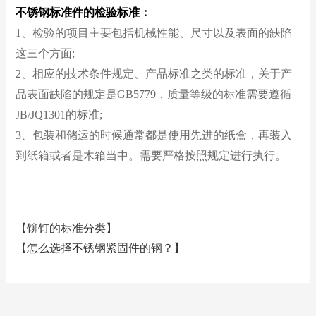
不锈钢标准件的检验标准：
1、检验的项目主要包括机械性能、尺寸以及表面的缺陷
这三个方面;
2、相应的技术条件规定、产品标准之类的标准，关于产
品表面缺陷的规定是GB5779，质量等级的标准需要遵循
JB/JQ1301的标准;
3、包装和储运的时候通常都是使用先进的纸盒，再装入
到纸箱或者是木箱当中。需要严格按照规定进行执行。
【铆钉的标准分类】
【怎么选择不锈钢紧固件的钢？】