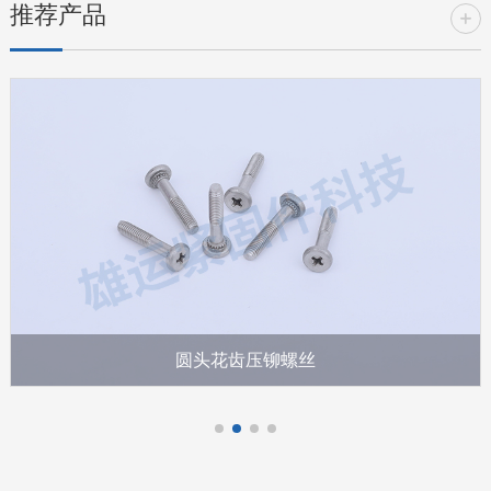
推荐产品
圆头花齿压铆螺丝