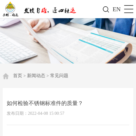
EN
首页
新闻动态
常见问题
>
>
如何检验不锈钢标准件的质量？
发布日期：2022-04-08 15:00:57