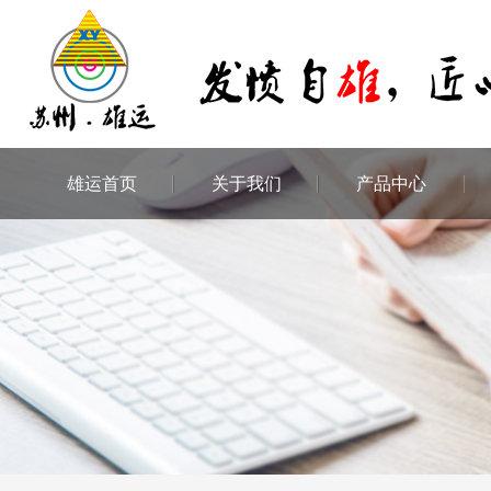
雄运首页
关于我们
产品中心