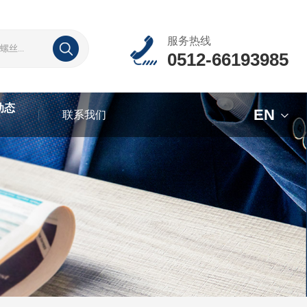
服务热线
0512-66193985
动态
EN
联系我们