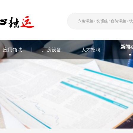
新闻
应用领域
厂房设备
人才招聘